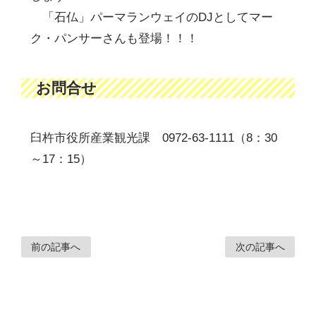
「石仏」パーマランウェイのDJとしてマー
ク・パンサーさんも登場！！！
お問合せ
臼杵市役所産業観光課 0972-63-1111（8：30
～17：15）
前の記事へ
次の記事へ