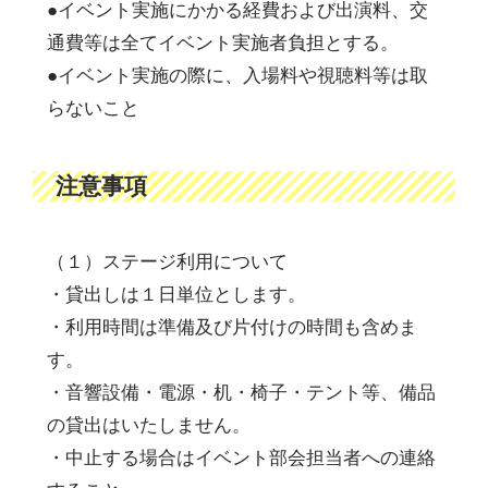
●イベント実施にかかる経費および出演料、交
通費等は全てイベント実施者負担とする。
●イベント実施の際に、入場料や視聴料等は取
らないこと
注意事項
（１）ステージ利用について
・貸出しは１日単位とします。
・利用時間は準備及び片付けの時間も含めま
す。
・音響設備・電源・机・椅子・テント等、備品
の貸出はいたしません。
・中止する場合はイベント部会担当者への連絡