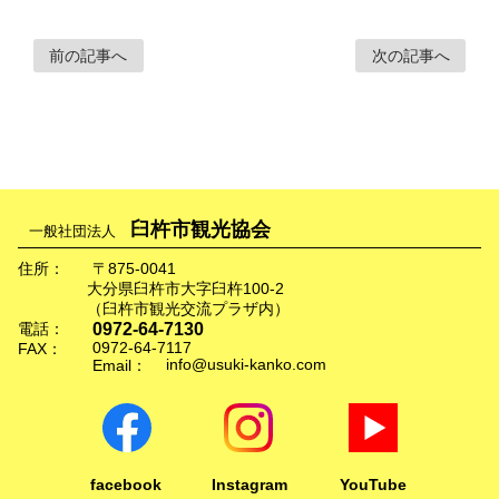
前の記事へ
次の記事へ
臼杵市観光協会
一般社団法人
住所：
〒875-0041
大分県臼杵市大字臼杵100-2
（臼杵市観光交流プラザ内）
0972-64-7130
電話：
0972-64-7117
FAX：
info@usuki-kanko.com
Email：
facebook
Instagram
YouTube