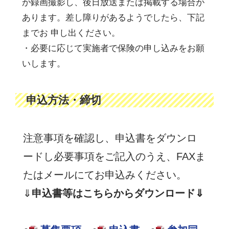
が録画撮影し、後日放送または掲載する場合が
あります。差し障りがあるようでしたら、下記
までお 申し出ください。
・必要に応じて実施者で保険の申し込みをお願
いします。
申込方法・締切
注意事項を確認し、申込書をダウンロ
ードし必要事項をご記入のうえ、FAXま
たはメールにてお申込みください。
⇓
申込書等はこちらからダウンロード⇓