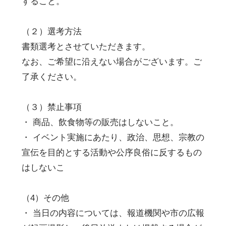
すること。
（２）選考方法
書類選考とさせていただきます。
なお、ご希望に沿えない場合がございます。ご
了承ください。
（３）禁止事項
・ 商品、飲食物等の販売はしないこと。
・ イベント実施にあたり、政治、思想、宗教の
宣伝を目的とする活動や公序良俗に反するもの
はしないこ
（4）その他
・ 当日の内容については、報道機関や市の広報