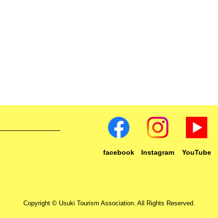
facebook
Instagram
YouTube
Copyright © Usuki Tourism Association. All Rights Reserved.