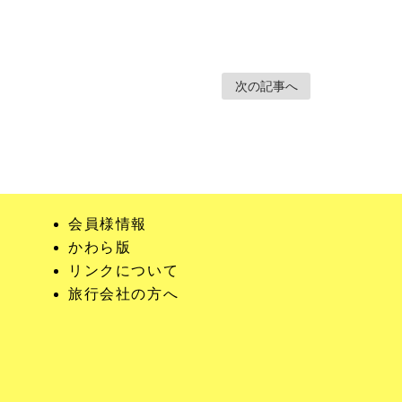
次の記事へ
会員様情報
かわら版
リンクについて
旅行会社の方へ