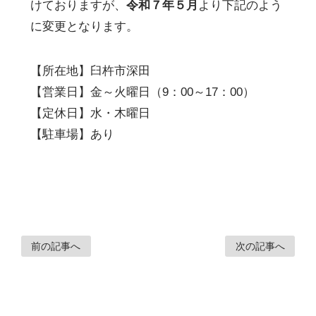
けておりますが、
令和７年５月
より下記のよう
に変更となります。
【所在地】臼杵市深田
【営業日】金～火曜日（9：00～17：00）
【定休日】水・木曜日
【駐車場】あり
前の記事へ
次の記事へ