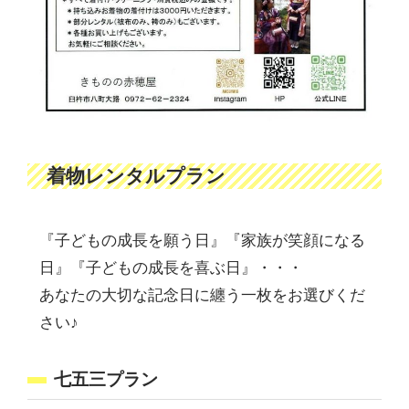
着物レンタルプラン
『子どもの成長を願う日』『家族が笑顔になる
日』『子どもの成長を喜ぶ日』・・・
あなたの大切な記念日に纏う一枚をお選びくだ
さい♪
七五三プラン