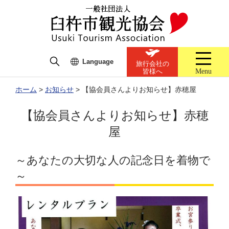
Language
旅行会社の
Menu
皆様へ
ホーム
>
お知らせ
>
【協会員さんよりお知らせ】赤穂屋
【協会員さんよりお知らせ】赤穂
屋
～あなたの大切な人の記念日を着物で
～