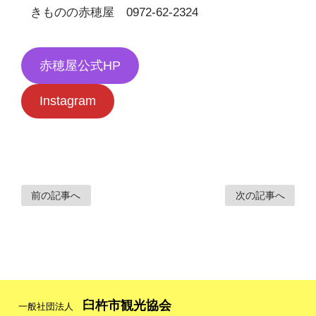
きものの赤穂屋 0972-62-2324
赤穂屋公式HP
Instagram
前の記事へ
次の記事へ
臼杵市観光協会
一般社団法人