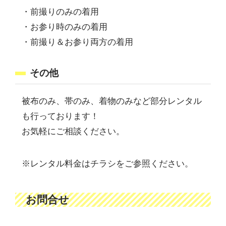
・前撮りのみの着用
・お参り時のみの着用
・前撮り＆お参り両方の着用
その他
被布のみ、帯のみ、着物のみなど部分レンタル
も行っております！
お気軽にご相談ください。
※レンタル料金はチラシをご参照ください。
お問合せ