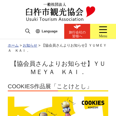
Language
旅行会社の
Menu
皆様へ
ホーム
>
お知らせ
>
【協会員さんよりお知らせ】ＹＵＭＥＹ
Ａ ＫＡＩ．
【協会員さんよりお知らせ】ＹＵ
ＭＥＹＡ ＫＡＩ．
COOKIES作品展「ことけとし」