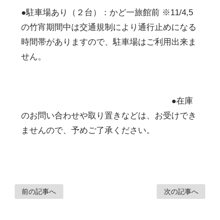
●駐車場あり（２台）：かど一旅館前 ※11/4,5
の竹宵期間中は交通規制により通行止めになる
時間帯がありますので、駐車場はご利用出来ま
せん。
●在庫
のお問い合わせや取り置きなどは、お受けでき
ませんので、予めご了承ください。
前の記事へ
次の記事へ