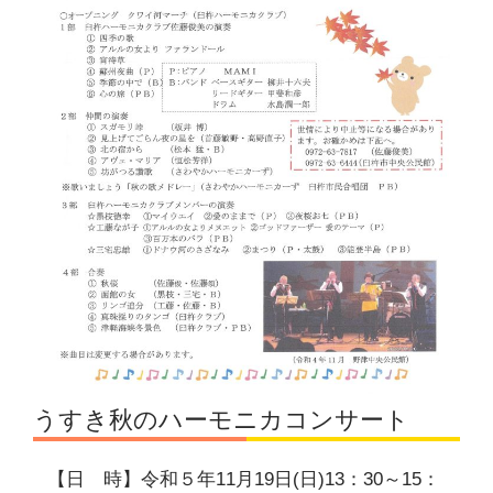
うすき秋のハーモニカコンサート
【日 時】令和５年11月19日(日)13：30～15：