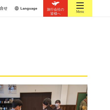
合せ
Language
旅行会社の
Menu
皆様へ