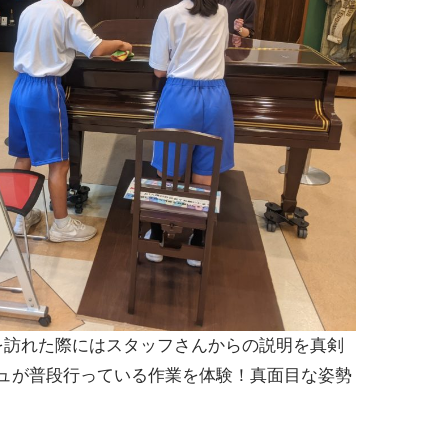
を訪れた際にはスタッフさんからの説明を真剣
ュが普段行っている作業を体験！真面目な姿勢