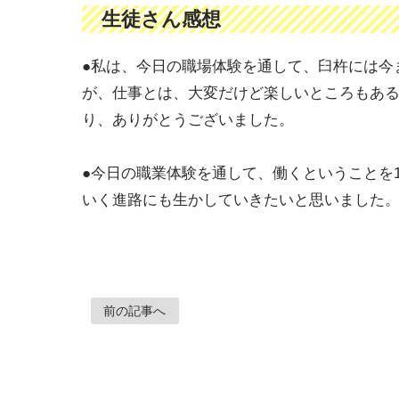
生徒さん感想
●私は、今日の職場体験を通して、臼杵には今
が、仕事とは、大変だけど楽しいところもあ
り、ありがとうございました。
●今日の職業体験を通して、働くということを
いく進路にも生かしていきたいと思いました
前の記事へ