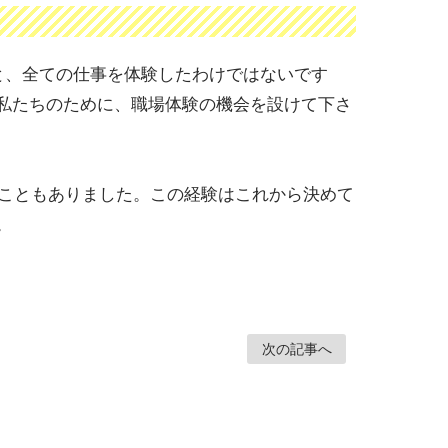
と、全ての仕事を体験したわけではないです
私たちのために、職場体験の機会を設けて下さ
いこともありました。この経験はこれから決めて
。
次の記事へ