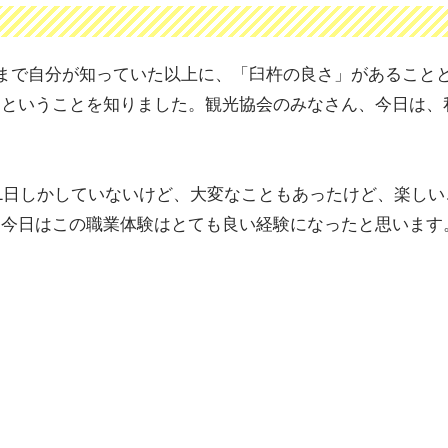
まで自分が知っていた以上に、「臼杵の良さ」があること
るということを知りました。観光協会のみなさん、今日は、
1日しかしていないけど、大変なこともあったけど、楽し
。今日はこの職業体験はとても良い経験になったと思います