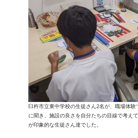
臼杵市立東中学校の生徒さん2名が、職場体験
に聞き、施設の良さを自分たちの目線で考え
が印象的な生徒さん達でした。