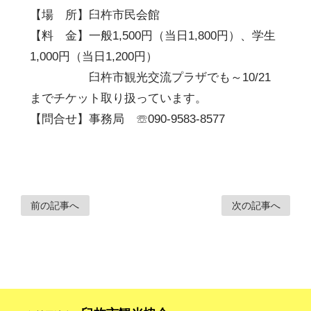
【場 所】臼杵市民会館
【料 金】一般1,500円（当日1,800円）、学生
1,000円（当日1,200円）
臼杵市観光交流プラザでも～10/21
までチケット取り扱っています。
【問合せ】事務局 ☏090-9583-8577
前の記事へ
次の記事へ