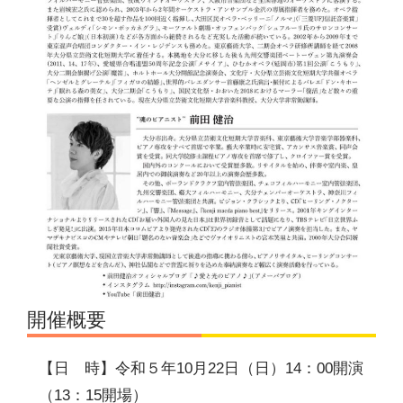
開催概要
【日 時】令和５年10月22日（日）14：00開演
（13：15開場）