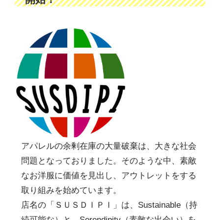
アパレルの余剰在庫の大量破棄は、大きな社会
問題となっておりました。そのような中、素敵
なお洋服に価値を見出し、アウトレットをする
取り組みを始めています。
店名の「ＳＵＳＤＩＰＩ」は、Sustainable（持
続可能な）と、Serendipity（素敵な出会い）を