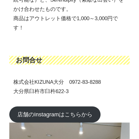
かけ合わせたものです。
商品はアウトレット価格で1,000～3,000円で
す！
お問合せ
株式会社KIZUNA大分 0972-83-8288
大分県臼杵市臼杵622-3
店舗のInstagramはこちらから