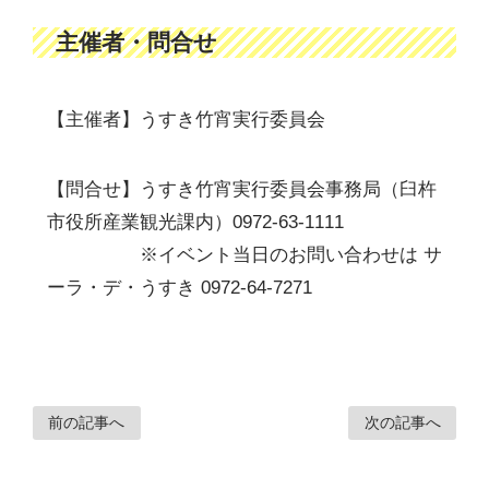
主催者・問合せ
【主催者】うすき竹宵実行委員会
【問合せ】うすき竹宵実行委員会事務局（臼杵
市役所産業観光課内）0972-63-1111
※イベント当日のお問い合わせは サ
ーラ・デ・うすき 0972-64-7271
前の記事へ
次の記事へ