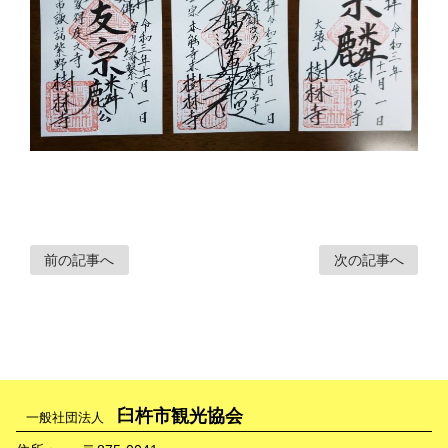
前の記事へ
次の記事へ
臼杵市観光協会
一般社団法人