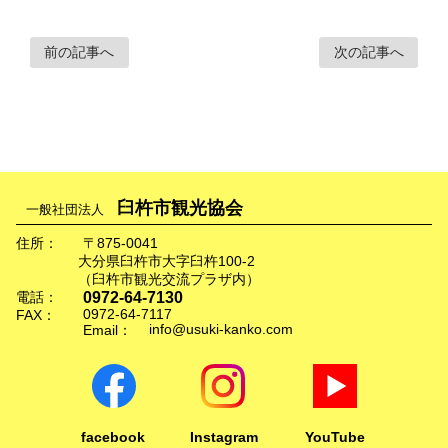
前の記事へ
次の記事へ
臼杵市観光協会
一般社団法人
住所：
〒875-0041
大分県臼杵市大字臼杵100-2
（臼杵市観光交流プラザ内）
0972-64-7130
電話：
0972-64-7117
FAX：
info@usuki-kanko.com
Email：
facebook
Instagram
YouTube