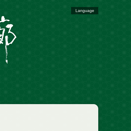
Language