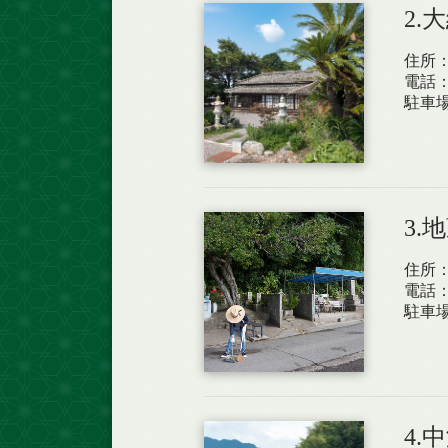
2.
住所：
電話：0
駐車
3.
住所
電話
駐車
4.