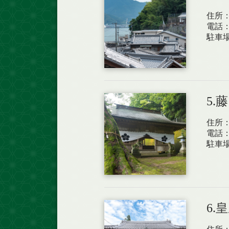
住所
電話
駐車
5.
住所
電話
駐車
6.