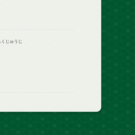
ふくじゅうじ