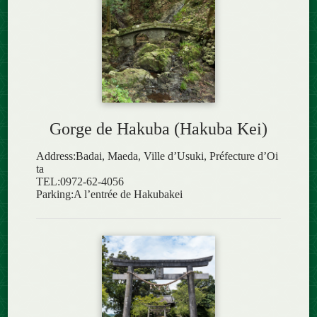
Gorge de Hakuba (Hakuba Kei)
Address:Badai, Maeda, Ville d’Usuki, Préfecture d’Oi
ta
TEL:0972-62-4056
Parking:A l’entrée de Hakubakei