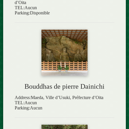
d’Oita
TEL:Aucun
Parking:Disponible
Bouddhas de pierre Dainichi
Address:Maeda, Ville d’Usuki, Préfecture d’Oita
TEL:Aucun
Parking:Aucun