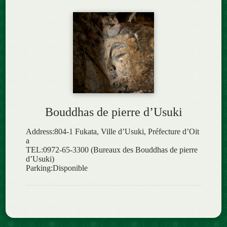
Bouddhas de pierre d’Usuki
Address:804-1 Fukata, Ville d’Usuki, Préfecture d’Oit
a
TEL:0972-65-3300 (Bureaux des Bouddhas de pierre
d’Usuki)
Parking:Disponible