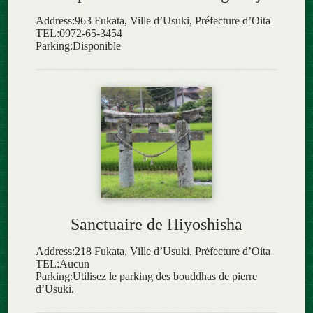
Address:963 Fukata, Ville d’Usuki, Préfecture d’Oita
TEL:0972-65-3454
Parking:Disponible
Sanctuaire de Hiyoshisha
Address:218 Fukata, Ville d’Usuki, Préfecture d’Oita
TEL:Aucun
Parking:Utilisez le parking des bouddhas de pierre
d’Usuki.