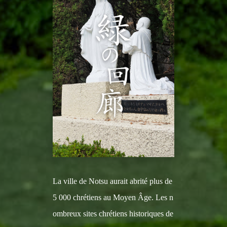
La ville de Notsu aurait abrité plus de
5 000 chrétiens au Moyen Âge. Les n
ombreux sites chrétiens historiques de