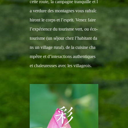
cette route, la campagne tranquille et l
a verdure des montagnes vous rafraîc
hiront le corps et l’esprit. Venez faire
l’expérience du tourisme vert, ou éco-
tourisme (un séjour chez l’habitant da
ns un village rural), de la cuisine cha
mpêtre et d’interactions authentiques
et chaleureuses avec les villageois.