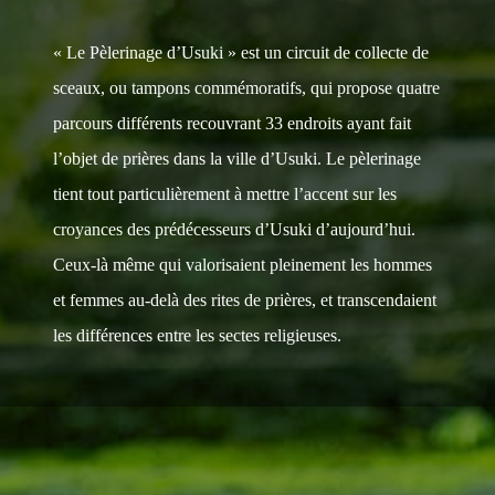
« Le Pèlerinage d’Usuki » est un circuit de collecte de
sceaux, ou tampons commémoratifs, qui propose quatre
parcours différents recouvrant 33 endroits ayant fait
l’objet de prières dans la ville d’Usuki. Le pèlerinage
tient tout particulièrement à mettre l’accent sur les
croyances des prédécesseurs d’Usuki d’aujourd’hui.
Ceux-là même qui valorisaient pleinement les hommes
et femmes au-delà des rites de prières, et transcendaient
les différences entre les sectes religieuses.