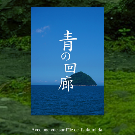
Avec une vue sur l’île de Tsukumi da