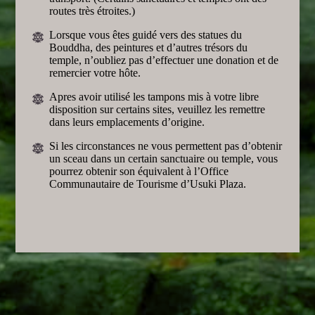
routes très étroites.)
Lorsque vous êtes guidé vers des statues du
Bouddha, des peintures et d’autres trésors du
temple, n’oubliez pas d’effectuer une donation et de
remercier votre hôte.
Apres avoir utilisé les tampons mis à votre libre
disposition sur certains sites, veuillez les remettre
dans leurs emplacements d’origine.
Si les circonstances ne vous permettent pas d’obtenir
un sceau dans un certain sanctuaire ou temple, vous
pourrez obtenir son équivalent à l’Office
Communautaire de Tourisme d’Usuki Plaza.