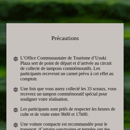
Précautions
L’Office Communautaire de Tourisme d’Usuki
Plaza sert de point de départ et d’arrivée au circuit
de collecte de tampons commémoratifs. Les
participants recevront un carnet prévu à cet effet au
comptoir.
Une fois que vous aurez collecté les 33 sceaux, vous
recevrez un tampon commémoratif spécial pour
souligner votre réalisation.
Les participants sont priés de respecter les heures de
culte et de visite entre 9h00 et 17h00.
Une voiture compacte est recommandée pour le
transport. (Certains sanctuaires et temples ont des