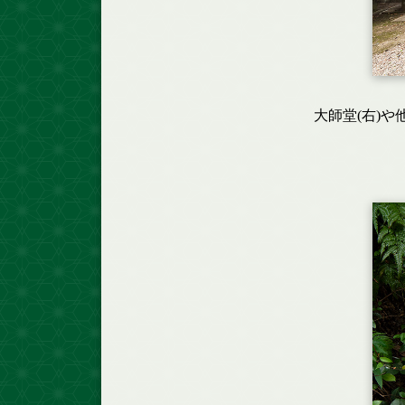
大師堂(右)