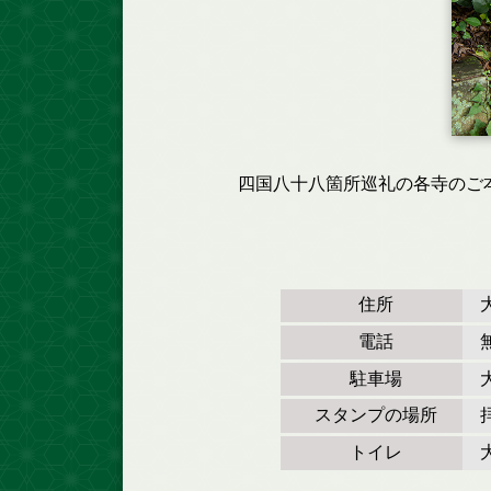
四国八十八箇所巡礼の各寺のご
住所
電話
駐車場
スタンプの場所
トイレ