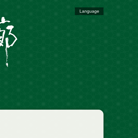
Language