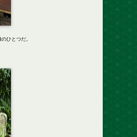
徴のひとつだ。