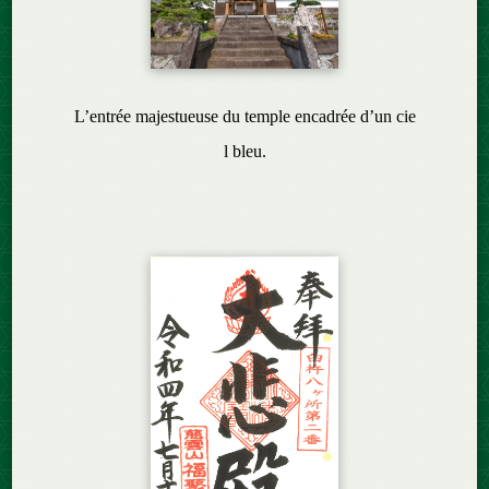
L’entrée majestueuse du temple encadrée d’un cie
l bleu.