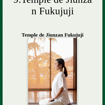
n Fukujuji
Temple de Jiunzan Fukujuji