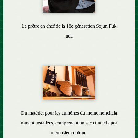
Le prêtre en chef de la 18e génération Sojun Fuk
uda
Du matériel pour les aumônes du moine nonchala
mment installées, comprenant un sac et un chapea
u en osier conique.