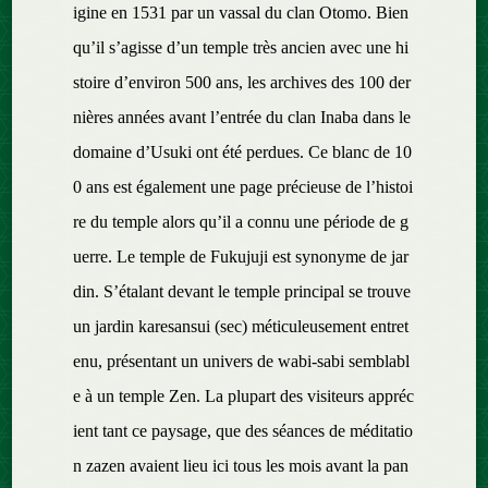
igine en 1531 par un vassal du clan Otomo. Bien
qu’il s’agisse d’un temple très ancien avec une hi
stoire d’environ 500 ans, les archives des 100 der
nières années avant l’entrée du clan Inaba dans le
domaine d’Usuki ont été perdues. Ce blanc de 10
0 ans est également une page précieuse de l’histoi
re du temple alors qu’il a connu une période de g
uerre. Le temple de Fukujuji est synonyme de jar
din. S’étalant devant le temple principal se trouve
un jardin karesansui (sec) méticuleusement entret
enu, présentant un univers de wabi-sabi semblabl
e à un temple Zen. La plupart des visiteurs appréc
ient tant ce paysage, que des séances de méditatio
n zazen avaient lieu ici tous les mois avant la pan