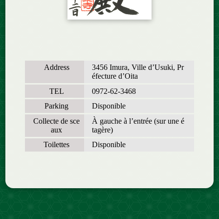
Address
3456 Imura, Ville d’Usuki, Pr
éfecture d’Oita
TEL
0972-62-3468
Parking
Disponible
Collecte de sce
À gauche à l’entrée (sur une é
aux
tagère)
Toilettes
Disponible