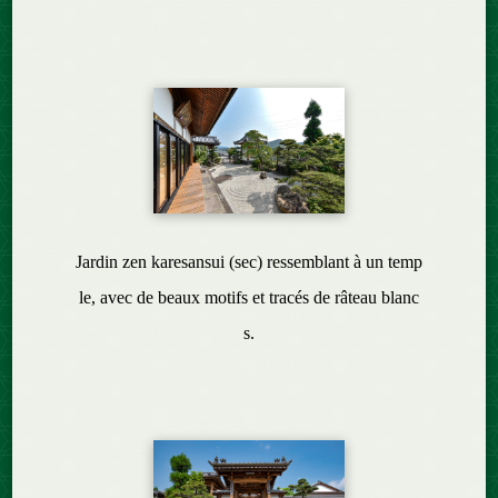
Jardin zen karesansui (sec) ressemblant à un temp
le, avec de beaux motifs et tracés de râteau blanc
s.