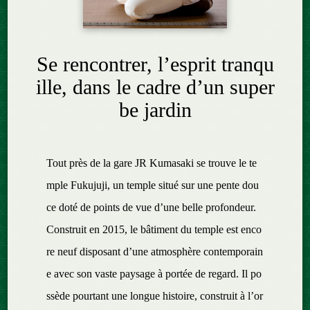
Se rencontrer, l’esprit tranqu
ille, dans le cadre d’un super
be jardin
Tout près de la gare JR Kumasaki se trouve le te
mple Fukujuji, un temple situé sur une pente dou
ce doté de points de vue d’une belle profondeur.
Construit en 2015, le bâtiment du temple est enco
re neuf disposant d’une atmosphère contemporain
e avec son vaste paysage à portée de regard. Il po
ssède pourtant une longue histoire, construit à l’or