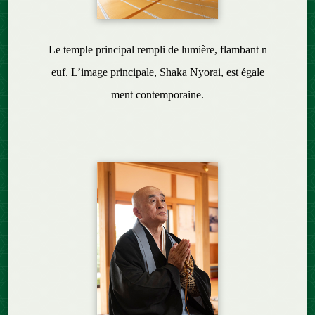
Le temple principal rempli de lumière, flambant n
euf. L’image principale, Shaka Nyorai, est égale
ment contemporaine.