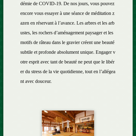
démie de COVID-19. De nos jours, vous pouvez
encore vous essayer à une séance de méditation z
azen en réservant à l’avance. Les arbres et les arb
ustes, les rochers d’aménagement paysager et les
motifs de râteau dans le gravier créent une beauté
subtile et profonde absolument unique. Engager v
otre esprit avec tant de beauté ne peut que le libér
er du stress de la vie quotidienne, tout en l’allégea
nt avec douceur.