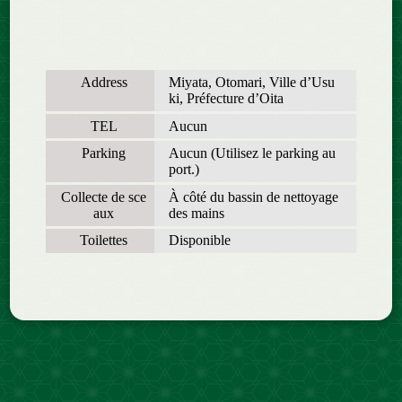
Address
Miyata, Otomari, Ville d’Usu
ki, Préfecture d’Oita
TEL
Aucun
Parking
Aucun (Utilisez le parking au
port.)
Collecte de sce
À côté du bassin de nettoyage
aux
des mains
Toilettes
Disponible