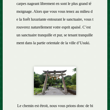
carpes nageant librement en sont le plus grand té
moignage. Alors que vous vous tenez au milieu d
e la forêt luxuriante entourant le sanctuaire, vous t
rouverez naturellement votre esprit apaisé. C’est
un sanctuaire tranquille et pur, se tenant tranquille
ment dans la partie orientale de la ville d’Usuki.
Le chemin est étroit, nous vous prions donc de bi