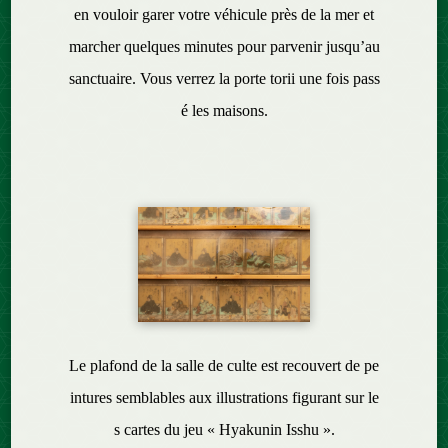
en vouloir garer votre véhicule près de la mer et
marcher quelques minutes pour parvenir jusqu’au
sanctuaire. Vous verrez la porte torii une fois pass
é les maisons.
Le plafond de la salle de culte est recouvert de pe
intures semblables aux illustrations figurant sur le
s cartes du jeu « Hyakunin Isshu ».