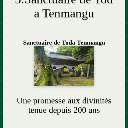
a Tenmangu
Sanctuaire de Toda Tenmangu
Une promesse aux divinités
tenue depuis 200 ans