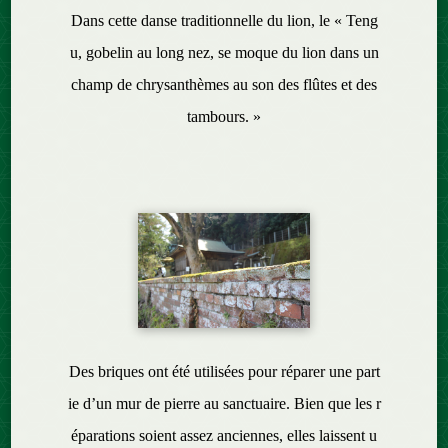
Dans cette danse traditionnelle du lion, le « Teng
u, gobelin au long nez, se moque du lion dans un
champ de chrysanthèmes au son des flûtes et des
tambours. »
Des briques ont été utilisées pour réparer une part
ie d’un mur de pierre au sanctuaire. Bien que les r
éparations soient assez anciennes, elles laissent u