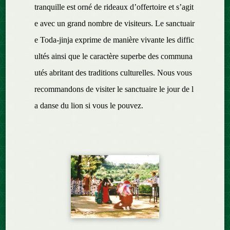
tranquille est orné de rideaux d’offertoire et s’agit
e avec un grand nombre de visiteurs. Le sanctuair
e Toda-jinja exprime de manière vivante les diffic
ultés ainsi que le caractère superbe des communa
utés abritant des traditions culturelles. Nous vous
recommandons de visiter le sanctuaire le jour de l
a danse du lion si vous le pouvez.