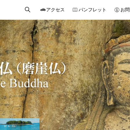
アクセス
パンフレット
お問