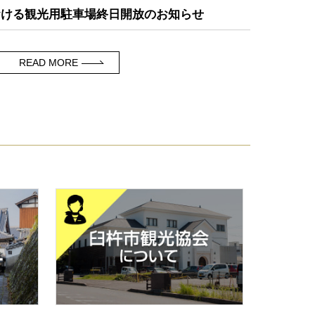
おける観光用駐車場終日開放のお知らせ
READ MORE