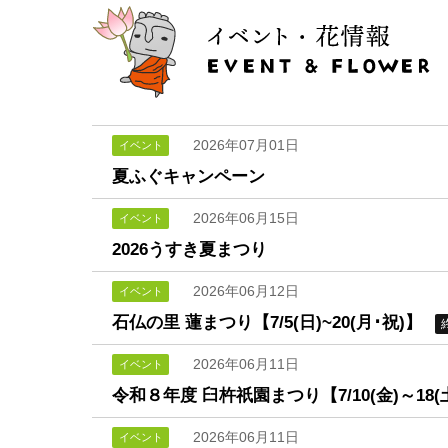
2026年07月01日
イベント
夏ふぐキャンペーン
2026年06月15日
イベント
2026うすき夏まつり
2026年06月12日
イベント
石仏の里 蓮まつり【7/5(日)~20(月･祝)】
2026年06月11日
イベント
令和８年度 臼杵祇園まつり【7/10(金)～18(
2026年06月11日
イベント