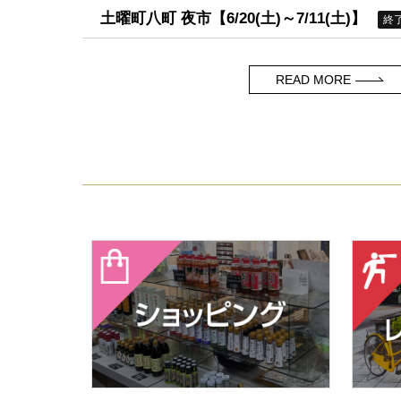
土曜町八町 夜市【6/20(土)～7/11(土)】
終
READ MORE