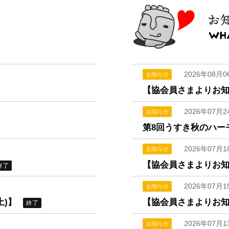
2026年08月0
お知らせ
【協会員さまよりお
2026年07月2
お知らせ
第8回うすき秋のハー
2026年07月1
お知らせ
【協会員さまよりお
終了
2026年07月1
お知らせ
土)】
【協会員さまよりお
終了
2026年07月1
お知らせ