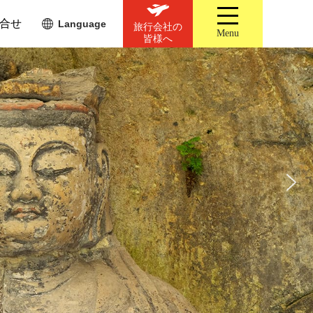
合せ
Language
旅行会社の
Menu
皆様へ